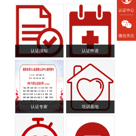
认证中心
微信关注
认证须知
认证申请
认证专家
培训基地